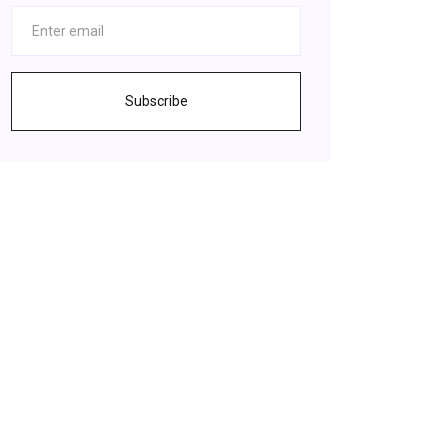
Subscribe