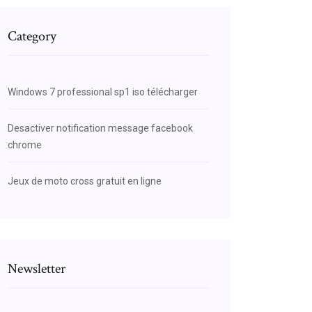
Category
Windows 7 professional sp1 iso télécharger
Desactiver notification message facebook
chrome
Jeux de moto cross gratuit en ligne
Newsletter