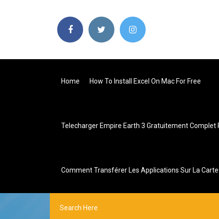
Home
How To Install Excel On Mac For Free
Telecharger Empire Earth 3 Gratuitement Complet 
Comment Transférer Les Applications Sur La Cart