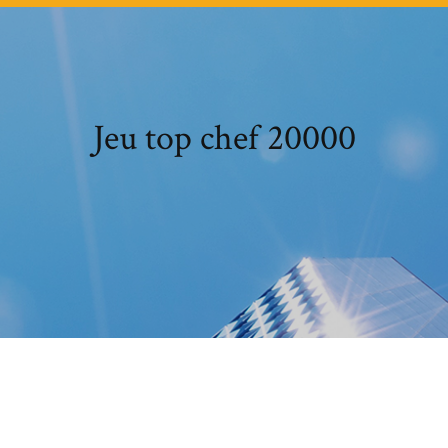
Jeu top chef 20000